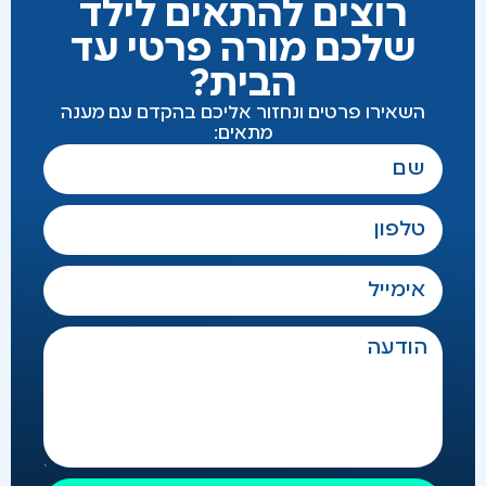
רוצים להתאים לילד
שלכם מורה פרטי עד
הבית?
השאירו פרטים ונחזור אליכם בהקדם עם מענה
מתאים: