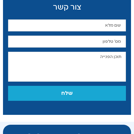
צור קשר
שלח