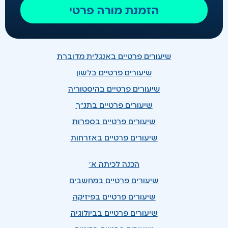
הזמנת מורה פרטי
שיעורים פרטיים באנגלית מדוברת
שיעורים פרטיים בלשון
שיעורים פרטיים בהיסטוריה
שיעורים פרטיים בתנ"ך
שיעורים פרטיים בספרות
שיעורים פרטיים באזרחות
הכנה לכיתה א'
שיעורים פרטיים במחשבים
שיעורים פרטיים בפיזיקה
שיעורים פרטיים בביולוגיה