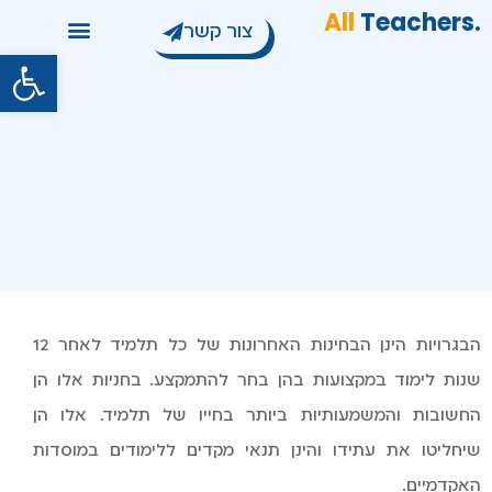
All
Teachers
.
צור קשר
פתח סרגל
הבגרויות הינן הבחינות האחרונות של כל תלמיד לאחר 12
שנות לימוד במקצועות בהן בחר להתמקצע. בחניות אלו הן
החשובות והמשמעותיות ביותר בחייו של תלמיד. אלו הן
שיחליטו את עתידו והינן תנאי מקדים ללימודים במוסדות
האקדמיים.