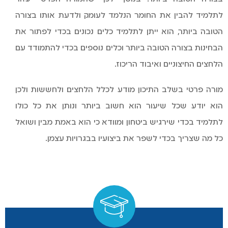
לתלמיד להבין את החומר הנלמד לעומק ולדעת אותו בצורה
הטובה ביותר, הוא ייתן לתלמיד כלים נכונים בכדי לפתור את
הבחינות בצורה הטובה ביותר וכלים נוספים בכדי להתמודד עם
הלחצים החיצוניים ואיבוד הריכוז.
מורה פרטי בשלב התיכון מודע לכלל הלחצים ולחששות ולכן
הוא יודע שכל שיעור הוא חשוב ביותר ונותן את כל כולו
לתלמיד בכדי שירגיש ביטחון ומוודא כי הוא באמת מבין ושואל
כל מה שצריך בכדי לשפר את ביצועיו בבגרויות עצמן.