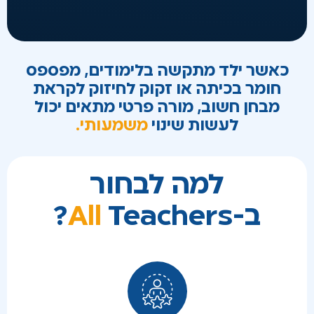
כאשר ילד מתקשה בלימודים, מפספס
חומר בכיתה או זקוק לחיזוק לקראת
מבחן חשוב, מורה פרטי מתאים יכול
לעשות שינוי
משמעותי.
למה לבחור
ב-
Teachers?
All