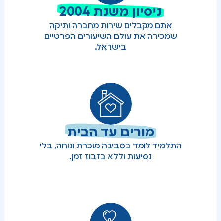
ניסיון משנת 2004
אתם מקבלים שירות מחברה ותיקה
שמכירה את עולם השיעורים הפרטיים
בישראל.
מורים עד הבית
התלמיד לומד בסביבה מוכרת ונוחה, בלי
נסיעות וללא בזבוז זמן.