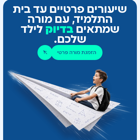
שיעורים
פרטיים
עד
בית
התלמיד,
עם
מורה
שמתאים
בדיוק
לילד
שלכם.
הזמנת מורה פרטי