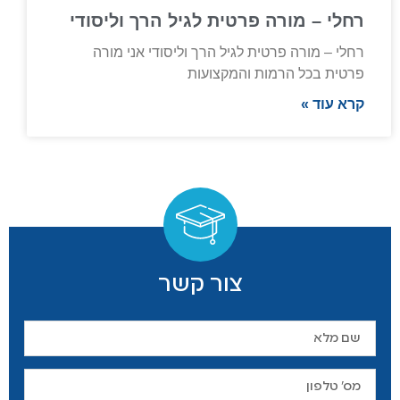
רחלי – מורה פרטית לגיל הרך וליסודי
רחלי – מורה פרטית לגיל הרך וליסודי אני מורה
פרטית בכל הרמות והמקצועות
קרא עוד »
צור קשר