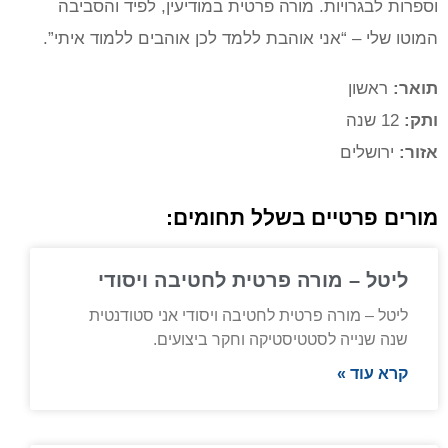
וספרות לבגרויות. מורה פרטית במודיעין, לפיד והסביבה
המוטו שלי – “אני אוהבת ללמד לכן אוהבים ללמוד איתי”.
תואר:
ראשון
ותק:
12 שנה
אזור:
ירושלים
מורים פרטיים בשלל תחומים:
ליטל – מורה פרטית לחטיבה ויסודי
ליטל – מורה פרטית לחטיבה ויסודי אני סטודנטית
שנה שנייה לסטטיסטיקה וחקר ביצועים.
קרא עוד »