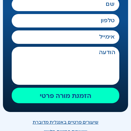
הזמנת מורה פרטי
שיעורים פרטיים באנגלית מדוברת