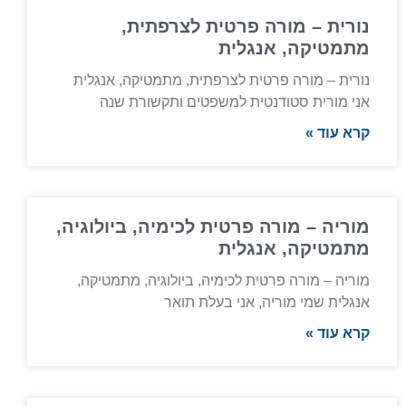
נורית – מורה פרטית לצרפתית,
מתמטיקה, אנגלית
נורית – מורה פרטית לצרפתית, מתמטיקה, אנגלית
אני מורית סטודנטית למשפטים ותקשורת שנה
קרא עוד »
מוריה – מורה פרטית לכימיה, ביולוגיה,
מתמטיקה, אנגלית
מוריה – מורה פרטית לכימיה, ביולוגיה, מתמטיקה,
אנגלית שמי מוריה, אני בעלת תואר
קרא עוד »