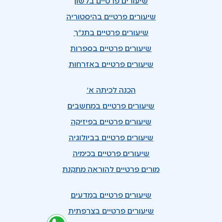
שיעורים פרטיים בלשון
שיעורים פרטיים בהיסטוריה
שיעורים פרטיים בתנ"ך
שיעורים פרטיים בספרות
שיעורים פרטיים באזרחות
הכנה לכיתה א'
שיעורים פרטיים במחשבים
שיעורים פרטיים בפיזיקה
שיעורים פרטיים בביולוגיה
שיעורים פרטיים בכימיה
מורים פרטיים להוראה מתקנת
שיעורים פרטיים במדעים
שיעורים פרטיים בצרפתית