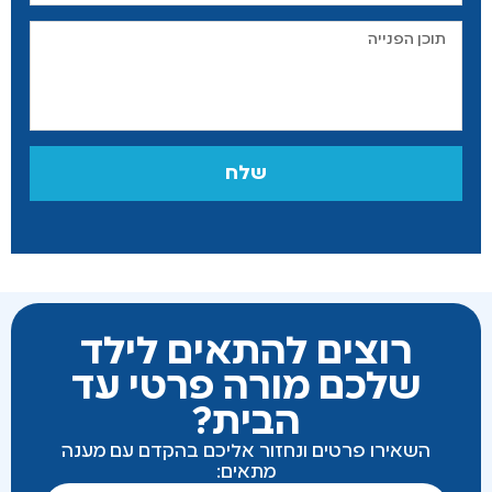
שלח
רוצים להתאים לילד
שלכם מורה פרטי עד
הבית?
השאירו פרטים ונחזור אליכם בהקדם עם מענה
מתאים: