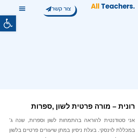
All
Teachers
.
צור קשר
פתח סרגל
רונית – מורה פרטית לשון ,ספרות
אני סטודנטית להוראה בהתמחות לשון וספרות, שנה ג’
במכללת לוינסקי. בעלת ניסיון במתן שיעורים פרטיים בלשון