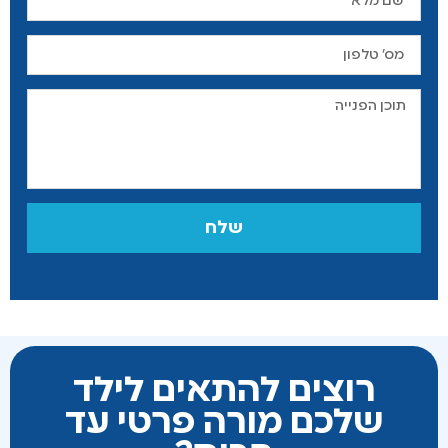
שלח
רוצים להתאים לילד
שלכם מורה פרטי עד