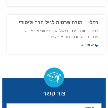
רחלי – מורה פרטית לגיל הרך וליסודי
רחלי – מורה פרטית לגיל הרך וליסודי אני מורה
פרטית בכל הרמות והמקצועות
קרא עוד »
צור קשר