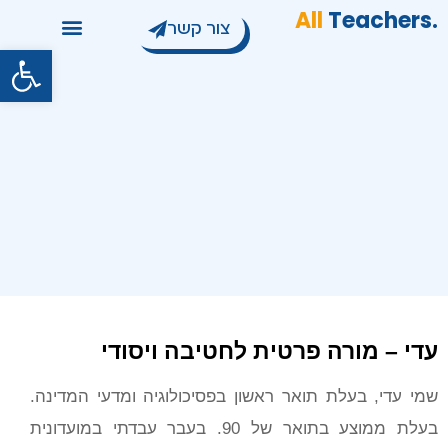
All
Teachers
.
צור קשר
פתח סרגל
עדי – מורה פרטית לחטיבה ויסודי
שמי עדי, בעלת תואר ראשון בפסיכולוגיה ומדעי המדינה.
בעלת ממוצע בתואר של 90. בעבר עבדתי במועדונית