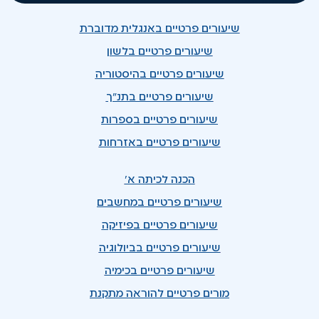
שיעורים פרטיים באנגלית מדוברת
שיעורים פרטיים בלשון
שיעורים פרטיים בהיסטוריה
שיעורים פרטיים בתנ"ך
שיעורים פרטיים בספרות
שיעורים פרטיים באזרחות
הכנה לכיתה א'
שיעורים פרטיים במחשבים
שיעורים פרטיים בפיזיקה
שיעורים פרטיים בביולוגיה
שיעורים פרטיים בכימיה
מורים פרטיים להוראה מתקנת