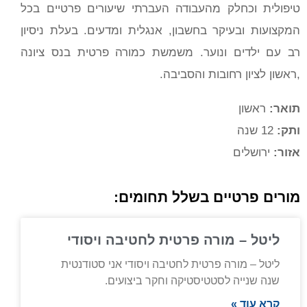
טיפולית וכחלק מהעבודה העברתי שיעורים פרטיים בכל
המקצועות ובעיקר בחשבון, אנגלית ומדעים. בעלת ניסיון
רב עם ילדים ונוער. משמשת כמורה פרטית בנס ציונה
,ראשון לציון רחובות והסביבה.
תואר:
ראשון
ותק:
12 שנה
אזור:
ירושלים
מורים פרטיים בשלל תחומים:
ליטל – מורה פרטית לחטיבה ויסודי
ליטל – מורה פרטית לחטיבה ויסודי אני סטודנטית
שנה שנייה לסטטיסטיקה וחקר ביצועים.
קרא עוד »