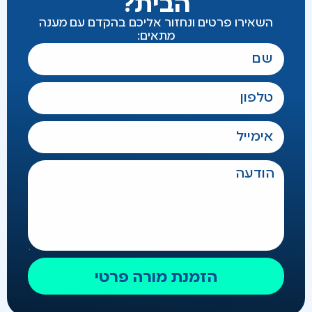
הבית?
השאירו פרטים ונחזור אליכם בהקדם עם מענה
מתאים:
הזמנת מורה פרטי