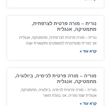
נורית – מורה פרטית לצרפתית,
מתמטיקה, אנגלית
נורית – מורה פרטית לצרפתית, מתמטיקה, אנגלית
אני מורית סטודנטית למשפטים ותקשורת שנה
קרא עוד »
מוריה – מורה פרטית לכימיה, ביולוגיה,
מתמטיקה, אנגלית
מוריה – מורה פרטית לכימיה, ביולוגיה, מתמטיקה,
אנגלית שמי מוריה, אני בעלת תואר
קרא עוד »