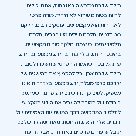
הילד שלכם מתקשה באזרחות, אתם יכולים
להיות בטוחים שהוא לא היחיד. מורה פרטי
לאזרחות הוא מקצוע שבו עוסקים רבים, חלקם
סטודנטים, חלקם חיילים משוחררים, חלקם
תלמידי תיכון בעצמם וחלקם מורים מקצועיים.
בהיבט זה חשוב להבחין בין ידע מקצועי ובין ידע
פדגוגי. בכדי שהמורה הפרטי שתשכרו לטובת
הילד שלכם אכן יוכל להקפיץ את ההישגים של
ילדכם כלפי מעלה, ידע מקצועי באזרחות אינו
מספיק. לשם כך נדרש גם ידע פדגוגי שמתמקד
ביכולת של המורה להעביר את הידע המקצועי
לתלמיד המתקשה בכך. המשמעות האמיתית של
דברים אלה היא שזה חשוב מאוד שהילד שלכם
יקבל שיעורים פרטיים באזרחות, אבל זה עוד