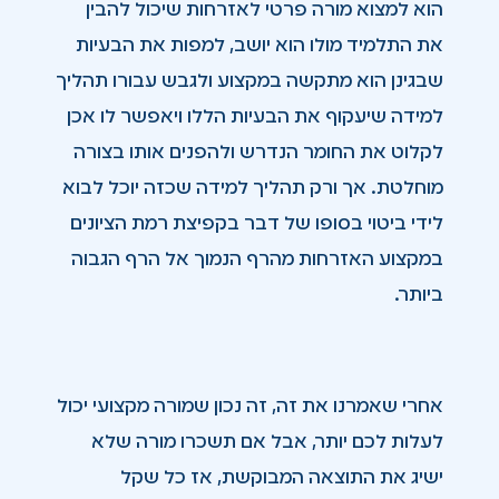
הוא למצוא מורה פרטי לאזרחות שיכול להבין
את התלמיד מולו הוא יושב, למפות את הבעיות
שבגינן הוא מתקשה במקצוע ולגבש עבורו תהליך
למידה שיעקוף את הבעיות הללו ויאפשר לו אכן
לקלוט את החומר הנדרש ולהפנים אותו בצורה
מוחלטת. אך ורק תהליך למידה שכזה יוכל לבוא
לידי ביטוי בסופו של דבר בקפיצת רמת הציונים
במקצוע האזרחות מהרף הנמוך אל הרף הגבוה
ביותר.
אחרי שאמרנו את זה, זה נכון שמורה מקצועי יכול
לעלות לכם יותר, אבל אם תשכרו מורה שלא
ישיג את התוצאה המבוקשת, אז כל שקל