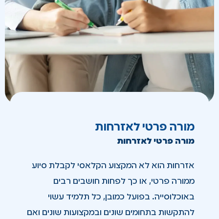
מורה פרטי לאזרחות
מורה פרטי לאזרחות
אזרחות הוא לא המקצוע הקלאסי לקבלת סיוע
ממורה פרטי, או כך לפחות חושבים רבים
באוכלוסייה. בפועל כמובן, כל תלמיד עשוי
להתקשות בתחומים שונים ובמקצועות שונים ואם