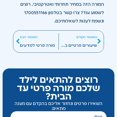
המורה הזה במחיר תחרותי ואטרקטיבי. רוצים
לשמוע עוד? צרו קשר בטלפון 1700551166
ונשמח לענות לשאלותיכם.
המאמר הקודם
המאמר הבא
שיעורים פרטיים בהיסטוריה
מורה פרטי למדעים
רוצים להתאים לילד
שלכם מורה פרטי עד
הבית?
השאירו פרטים ונחזור אליכם בהקדם עם מענה
מתאים: