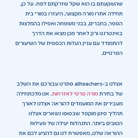
שהשקעתם בו הוא שקל שזרקתם לפח. על כן,
תחילה אתרו מורה מקצועי, היעזרו במורי בית
הספר, בחברים, בבני משפחה ואפילו בהמלצות
באינטרנט ורק לאחר מכן מצאו את הדרך
להתמודד עם עניין העלות הכספית של השיעורים
הפרטיים.
אצלנו ב-allteachers פתרנו עבורכם את השלב
של בחירת
מורה פרטי לאזרחות
. אנו מלכתחילה
מעבירים את המועמדים להוראה אצלנו לאורך
תהליך סינון מוקפד שבסופו נשארים אצלנו
הטובים ביותר. התנהלות יעילה של פעילות
ההוראה שלנו, מאפשרת לנו גם להציע לכם את