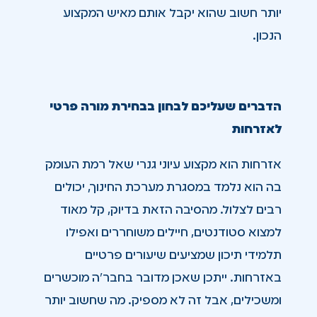
יותר חשוב שהוא יקבל אותם מאיש המקצוע
הנכון.
הדברים שעליכם לבחון בבחירת מורה פרטי
לאזרחות
אזרחות הוא מקצוע עיוני גנרי שאל רמת העומק
בה הוא נלמד במסגרת מערכת החינוך, יכולים
רבים לצלול. מהסיבה הזאת בדיוק, קל מאוד
למצוא סטודנטים, חיילים משוחררים ואפילו
תלמידי תיכון שמציעים שיעורים פרטיים
באזרחות. ייתכן שאכן מדובר בחבר’ה מוכשרים
ומשכילים, אבל זה לא מספיק. מה שחשוב יותר