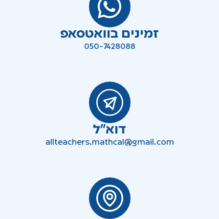
זמינים בוואטסאפ
050-7428088
דוא"ל
allteachers.mathcal@gmail.com