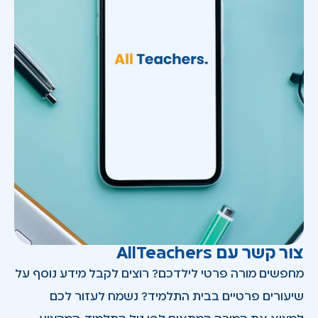
צור קשר עם AllTeachers
מחפשים מורה פרטי לילדכם? רוצים לקבל מידע נוסף על
שיעורים פרטיים בבית התלמיד? נשמח לעזור לכם