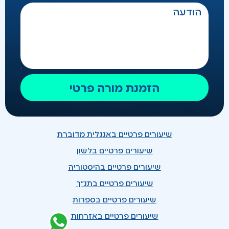
הזמנת מורה פרטי
שיעורים פרטיים באנגלית מדוברת
שיעורים פרטיים בלשון
שיעורים פרטיים בהיסטוריה
שיעורים פרטיים בתנ"ך
שיעורים פרטיים בספרות
שיעורים פרטיים באזרחות