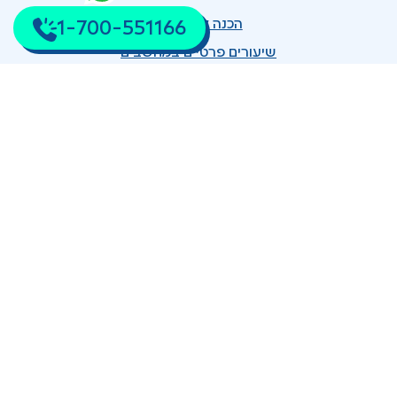
הכנה לכיתה א'
1-700-551166
שיעורים פרטיים במחשבים
שיעורים פרטיים בפיזיקה
שיעורים פרטיים בביולוגיה
שיעורים פרטיים בכימיה
מורים פרטיים להוראה מתקנת
שיעורים פרטיים במדעים
שיעורים פרטיים בצרפתית
שיעורים פרטיים לביה"ס היסודי
שיעורים פרטיים לחטיבת הביניים
שיעורים פרטיים לגילאי התיכון
1700-551166