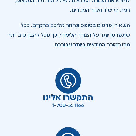
למצוא את המורה המתאים לפי גיל התלמיד, המקצוע,
רמת הלימוד ואזור המגורים.
השאירו פרטים בטופס ונחזור אליכם בהקדם. ככל
שתפרטו יותר על הצורך הלימודי, כך נוכל להבין טוב יותר
מהו המורה המתאים ביותר עבורכם.
התקשרו אלינו
1-700-551166