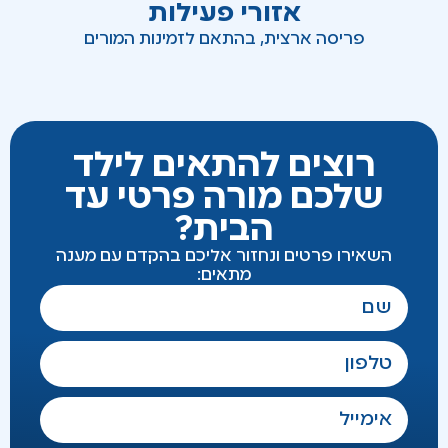
אזורי פעילות
פריסה ארצית, בהתאם לזמינות המורים
רוצים להתאים לילד
שלכם מורה פרטי עד
הבית?
השאירו פרטים ונחזור אליכם בהקדם עם מענה
מתאים: