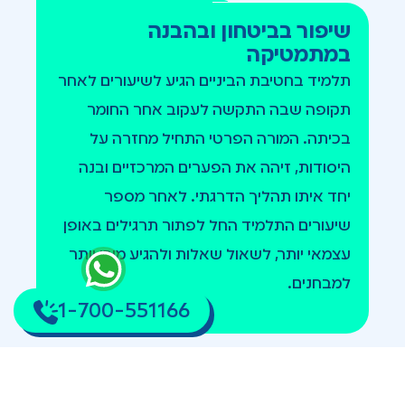
שיפור בביטחון ובהבנה
במתמטיקה
תלמיד בחטיבת הביניים הגיע לשיעורים לאחר
תקופה שבה התקשה לעקוב אחר החומר
בכיתה. המורה הפרטי התחיל מחזרה על
היסודות, זיהה את הפערים המרכזיים ובנה
יחד איתו תהליך הדרגתי. לאחר מספר
שיעורים התלמיד החל לפתור תרגילים באופן
עצמאי יותר, לשאול שאלות ולהגיע מוכן יותר
למבחנים.
1-700-551166