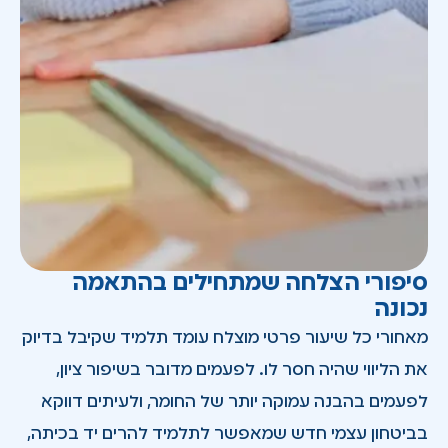
סיפורי הצלחה שמתחילים בהתאמה
נכונה
מאחורי כל שיעור פרטי מוצלח עומד תלמיד שקיבל בדיוק
את הליווי שהיה חסר לו. לפעמים מדובר בשיפור ציון,
לפעמים בהבנה עמוקה יותר של החומר, ולעיתים דווקא
בביטחון עצמי חדש שמאפשר לתלמיד להרים יד בכיתה,