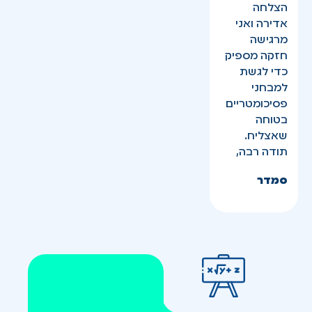
הצלחה
אדירה ואני
מרגישה
חזקה מספיק
כדי לגשת
למבחני
פסיכומטריים
בטוחה
שאצליח.
תודה רבה,
סמדר