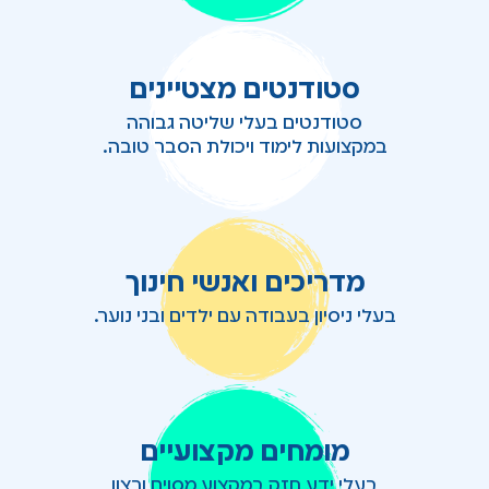
סטודנטים מצטיינים
סטודנטים בעלי שליטה גבוהה
במקצועות לימוד ויכולת הסבר טובה.
מדריכים ואנשי חינוך
בעלי ניסיון בעבודה עם ילדים ובני נוער.
מומחים מקצועיים
בעלי ידע חזק במקצוע מסוים ורצון