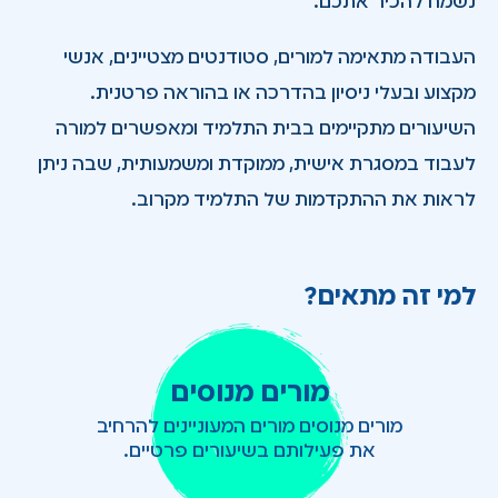
נשמח להכיר אתכם.
העבודה מתאימה למורים, סטודנטים מצטיינים, אנשי
מקצוע ובעלי ניסיון בהדרכה או בהוראה פרטנית.
השיעורים מתקיימים בבית התלמיד ומאפשרים למורה
לעבוד במסגרת אישית, ממוקדת ומשמעותית, שבה ניתן
לראות את ההתקדמות של התלמיד מקרוב.
למי זה מתאים?
מורים מנוסים
מורים מנוסים מורים המעוניינים להרחיב
את פעילותם בשיעורים פרטיים.