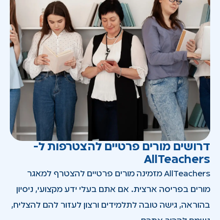
דרושים מורים פרטיים להצטרפות ל-
AllTeachers
AllTeachers מזמינה מורים פרטיים להצטרף למאגר
מורים בפריסה ארצית. אם אתם בעלי ידע מקצועי, ניסיון
בהוראה, גישה טובה לתלמידים ורצון לעזור להם להצליח,